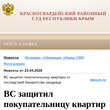
КРАСНОГВАРДЕЙСКИЙ РАЙОННЫЙ
СУД РЕСПУБЛИКИ КРЫМ
ПРЕСС-СЛУЖБА
Новости
Интервью, публикации, обзоры СМИ
Фотогалерея
Новость от 23.04.2026
ВС защитил покупательницу квартиры от
версия для 
последствий банкротства продавца
ВС защитил
покупательницу квартир