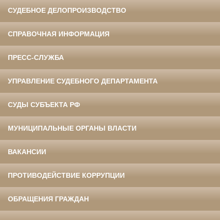
СУДЕБНОЕ ДЕЛОПРОИЗВОДСТВО
СПРАВОЧНАЯ ИНФОРМАЦИЯ
ПРЕСС-СЛУЖБА
УПРАВЛЕНИЕ СУДЕБНОГО ДЕПАРТАМЕНТА
СУДЫ СУБЪЕКТА РФ
МУНИЦИПАЛЬНЫЕ ОРГАНЫ ВЛАСТИ
ВАКАНСИИ
ПРОТИВОДЕЙСТВИЕ КОРРУПЦИИ
ОБРАЩЕНИЯ ГРАЖДАН