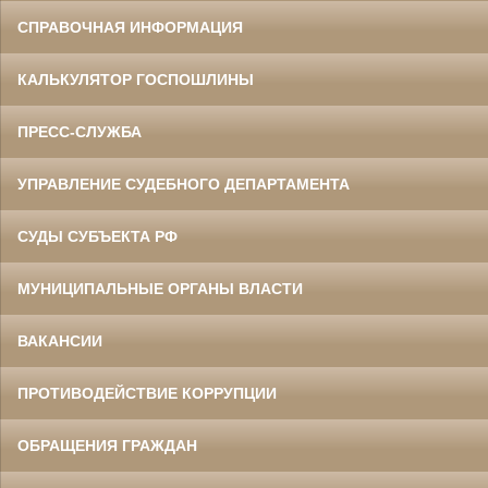
СПРАВОЧНАЯ ИНФОРМАЦИЯ
КАЛЬКУЛЯТОР ГОСПОШЛИНЫ
ПРЕСС-СЛУЖБА
УПРАВЛЕНИЕ СУДЕБНОГО ДЕПАРТАМЕНТА
СУДЫ СУБЪЕКТА РФ
МУНИЦИПАЛЬНЫЕ ОРГАНЫ ВЛАСТИ
ВАКАНСИИ
ПРОТИВОДЕЙСТВИЕ КОРРУПЦИИ
ОБРАЩЕНИЯ ГРАЖДАН