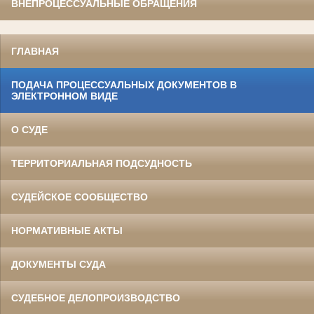
ВНЕПРОЦЕССУАЛЬНЫЕ ОБРАЩЕНИЯ
ГЛАВНАЯ
ПОДАЧА ПРОЦЕССУАЛЬНЫХ ДОКУМЕНТОВ В
ЭЛЕКТРОННОМ ВИДЕ
О СУДЕ
ТЕРРИТОРИАЛЬНАЯ ПОДСУДНОСТЬ
СУДЕЙСКОЕ СООБЩЕСТВО
НОРМАТИВНЫЕ АКТЫ
ДОКУМЕНТЫ СУДА
СУДЕБНОЕ ДЕЛОПРОИЗВОДСТВО