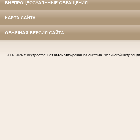
ВНЕПРОЦЕССУАЛЬНЫЕ ОБРАЩЕНИЯ
КАРТА САЙТА
ОБЫЧНАЯ ВЕРСИЯ САЙТА
2006-2026
«Государственная автоматизированная система Российской Федераци