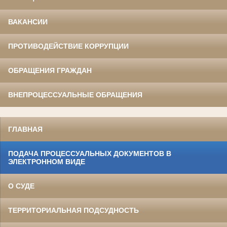
ВАКАНСИИ
ПРОТИВОДЕЙСТВИЕ КОРРУПЦИИ
ОБРАЩЕНИЯ ГРАЖДАН
ВНЕПРОЦЕССУАЛЬНЫЕ ОБРАЩЕНИЯ
ГЛАВНАЯ
ПОДАЧА ПРОЦЕССУАЛЬНЫХ ДОКУМЕНТОВ В
ЭЛЕКТРОННОМ ВИДЕ
О СУДЕ
ТЕРРИТОРИАЛЬНАЯ ПОДСУДНОСТЬ