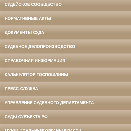
СУДЕЙСКОЕ СООБЩЕСТВО
НОРМАТИВНЫЕ АКТЫ
ДОКУМЕНТЫ СУДА
СУДЕБНОЕ ДЕЛОПРОИЗВОДСТВО
СПРАВОЧНАЯ ИНФОРМАЦИЯ
КАЛЬКУЛЯТОР ГОСПОШЛИНЫ
ПРЕСС-СЛУЖБА
УПРАВЛЕНИЕ СУДЕБНОГО ДЕПАРТАМЕНТА
СУДЫ СУБЪЕКТА РФ
МУНИЦИПАЛЬНЫЕ ОРГАНЫ ВЛАСТИ