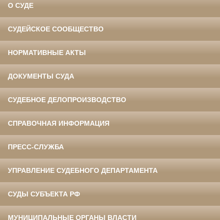
О СУДЕ
СУДЕЙСКОЕ СООБЩЕСТВО
НОРМАТИВНЫЕ АКТЫ
ДОКУМЕНТЫ СУДА
СУДЕБНОЕ ДЕЛОПРОИЗВОДСТВО
СПРАВОЧНАЯ ИНФОРМАЦИЯ
ПРЕСС-СЛУЖБА
УПРАВЛЕНИЕ СУДЕБНОГО ДЕПАРТАМЕНТА
СУДЫ СУБЪЕКТА РФ
МУНИЦИПАЛЬНЫЕ ОРГАНЫ ВЛАСТИ