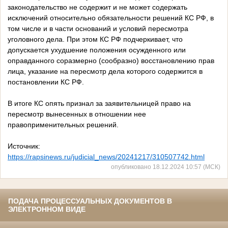
законодательство не содержит и не может содержать
исключений относительно обязательности решений КС РФ, в
том числе и в части оснований и условий пересмотра
уголовного дела. При этом КС РФ подчеркивает, что
допускается ухудшение положения осужденного или
оправданного соразмерно (сообразно) восстановлению прав
лица, указание на пересмотр дела которого содержится в
постановлении КС РФ.
В итоге КС опять признал за заявительницей право на
пересмотр вынесенных в отношении нее
правоприменительных решений.
Источник:
https://rapsinews.ru/judicial_news/20241217/310507742.html
опубликовано 18.12.2024 10:57 (МСК)
ПОДАЧА ПРОЦЕССУАЛЬНЫХ ДОКУМЕНТОВ В
ЭЛЕКТРОННОМ ВИДЕ