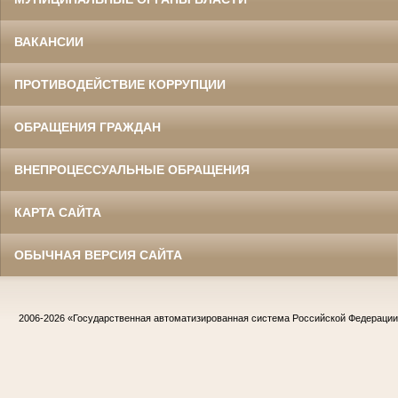
ВАКАНСИИ
ПРОТИВОДЕЙСТВИЕ КОРРУПЦИИ
ОБРАЩЕНИЯ ГРАЖДАН
ВНЕПРОЦЕССУАЛЬНЫЕ ОБРАЩЕНИЯ
КАРТА САЙТА
ОБЫЧНАЯ ВЕРСИЯ САЙТА
2006-2026
«Государственная автоматизированная система Российской Федераци