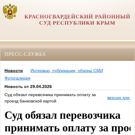
КРАСНОГВАРДЕЙСКИЙ РАЙОННЫЙ
СУД РЕСПУБЛИКИ КРЫМ
ПРЕСС-СЛУЖБА
Новости
Интервью, публикации, обзоры СМИ
Фотогалерея
Новость от 29.04.2026
Суд обязал перевозчика принимать оплату за
версия для п
проезд банковской картой
Суд обязал перевозчика
принимать оплату за прое