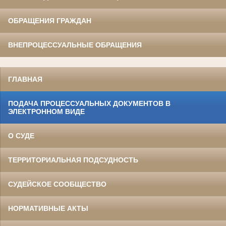
ОБРАЩЕНИЯ ГРАЖДАН
ВНЕПРОЦЕССУАЛЬНЫЕ ОБРАЩЕНИЯ
ГЛАВНАЯ
ПОДАЧА ПРОЦЕССУАЛЬНЫХ ДОКУМЕНТОВ В
ЭЛЕКТРОННОМ ВИДЕ
О СУДЕ
ТЕРРИТОРИАЛЬНАЯ ПОДСУДНОСТЬ
СУДЕЙСКОЕ СООБЩЕСТВО
НОРМАТИВНЫЕ АКТЫ