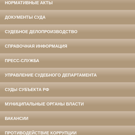
НОРМАТИВНЫЕ АКТЫ
ДОКУМЕНТЫ СУДА
СУДЕБНОЕ ДЕЛОПРОИЗВОДСТВО
СПРАВОЧНАЯ ИНФОРМАЦИЯ
ПРЕСС-СЛУЖБА
УПРАВЛЕНИЕ СУДЕБНОГО ДЕПАРТАМЕНТА
СУДЫ СУБЪЕКТА РФ
МУНИЦИПАЛЬНЫЕ ОРГАНЫ ВЛАСТИ
ВАКАНСИИ
ПРОТИВОДЕЙСТВИЕ КОРРУПЦИИ