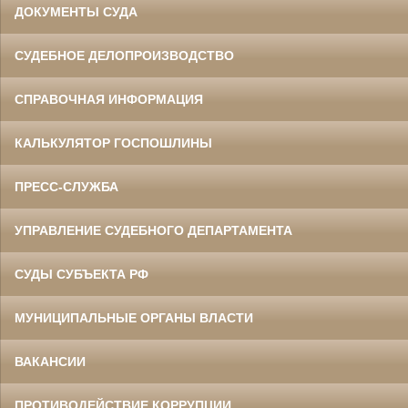
ДОКУМЕНТЫ СУДА
СУДЕБНОЕ ДЕЛОПРОИЗВОДСТВО
СПРАВОЧНАЯ ИНФОРМАЦИЯ
КАЛЬКУЛЯТОР ГОСПОШЛИНЫ
ПРЕСС-СЛУЖБА
УПРАВЛЕНИЕ СУДЕБНОГО ДЕПАРТАМЕНТА
СУДЫ СУБЪЕКТА РФ
МУНИЦИПАЛЬНЫЕ ОРГАНЫ ВЛАСТИ
ВАКАНСИИ
ПРОТИВОДЕЙСТВИЕ КОРРУПЦИИ