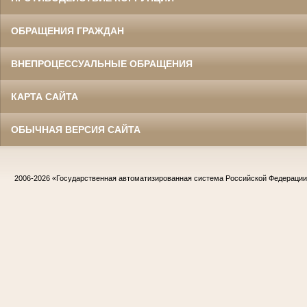
ОБРАЩЕНИЯ ГРАЖДАН
ВНЕПРОЦЕССУАЛЬНЫЕ ОБРАЩЕНИЯ
КАРТА САЙТА
ОБЫЧНАЯ ВЕРСИЯ САЙТА
2006-2026
«Государственная автоматизированная система Российской Федераци