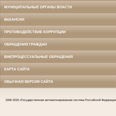
МУНИЦИПАЛЬНЫЕ ОРГАНЫ ВЛАСТИ
ВАКАНСИИ
ПРОТИВОДЕЙСТВИЕ КОРРУПЦИИ
ОБРАЩЕНИЯ ГРАЖДАН
ВНЕПРОЦЕССУАЛЬНЫЕ ОБРАЩЕНИЯ
КАРТА САЙТА
ОБЫЧНАЯ ВЕРСИЯ САЙТА
2006-2026
«Государственная автоматизированная система Российской Федераци