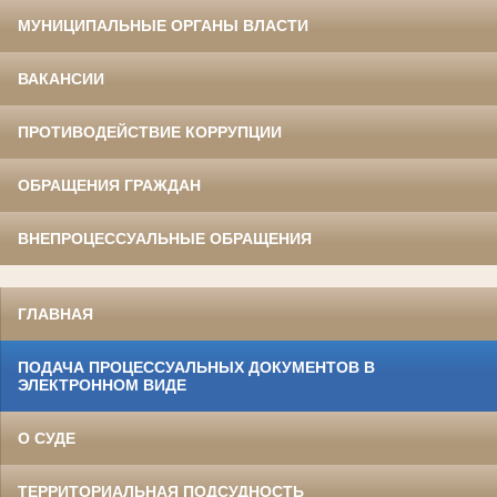
МУНИЦИПАЛЬНЫЕ ОРГАНЫ ВЛАСТИ
ВАКАНСИИ
ПРОТИВОДЕЙСТВИЕ КОРРУПЦИИ
ОБРАЩЕНИЯ ГРАЖДАН
ВНЕПРОЦЕССУАЛЬНЫЕ ОБРАЩЕНИЯ
ГЛАВНАЯ
ПОДАЧА ПРОЦЕССУАЛЬНЫХ ДОКУМЕНТОВ В
ЭЛЕКТРОННОМ ВИДЕ
О СУДЕ
ТЕРРИТОРИАЛЬНАЯ ПОДСУДНОСТЬ