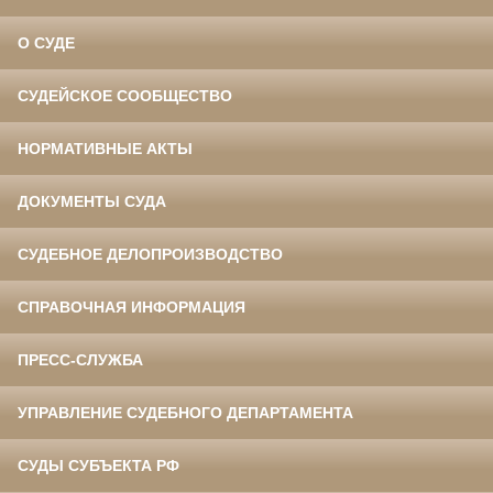
О СУДЕ
СУДЕЙСКОЕ СООБЩЕСТВО
НОРМАТИВНЫЕ АКТЫ
ДОКУМЕНТЫ СУДА
СУДЕБНОЕ ДЕЛОПРОИЗВОДСТВО
СПРАВОЧНАЯ ИНФОРМАЦИЯ
ПРЕСС-СЛУЖБА
УПРАВЛЕНИЕ СУДЕБНОГО ДЕПАРТАМЕНТА
СУДЫ СУБЪЕКТА РФ