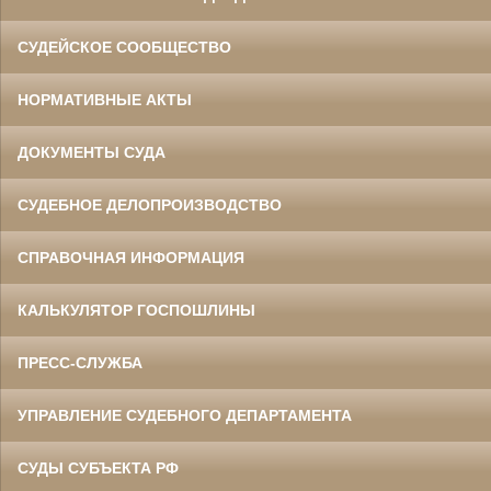
СУДЕЙСКОЕ СООБЩЕСТВО
НОРМАТИВНЫЕ АКТЫ
ДОКУМЕНТЫ СУДА
СУДЕБНОЕ ДЕЛОПРОИЗВОДСТВО
СПРАВОЧНАЯ ИНФОРМАЦИЯ
КАЛЬКУЛЯТОР ГОСПОШЛИНЫ
ПРЕСС-СЛУЖБА
УПРАВЛЕНИЕ СУДЕБНОГО ДЕПАРТАМЕНТА
СУДЫ СУБЪЕКТА РФ