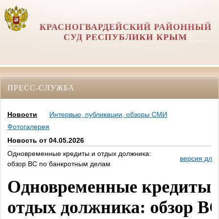
КРАСНОГВАРДЕЙСКИЙ РАЙОННЫЙ
СУД РЕСПУБЛИКИ КРЫМ
ПРЕСС-СЛУЖБА
Новости
Интервью, публикации, обзоры СМИ
Фотогалерея
Новость от 04.05.2026
Одновременные кредиты и отдых должника:
версия для 
обзор ВС по банкротным делам
Одновременные кредиты 
отдых должника: обзор В