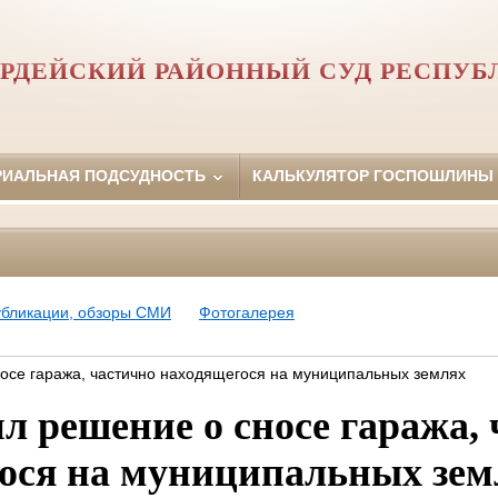
РДЕЙСКИЙ РАЙОННЫЙ СУД РЕСПУБ
РИАЛЬНАЯ ПОДСУДНОСТЬ
КАЛЬКУЛЯТОР ГОСПОШЛИНЫ
убликации, обзоры СМИ
Фотогалерея
осе гаража, частично находящегося на муниципальных землях
л решение о сносе гаража,
ося на муниципальных зем