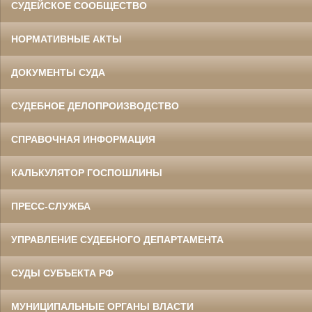
СУДЕЙСКОЕ СООБЩЕСТВО
НОРМАТИВНЫЕ АКТЫ
ДОКУМЕНТЫ СУДА
СУДЕБНОЕ ДЕЛОПРОИЗВОДСТВО
СПРАВОЧНАЯ ИНФОРМАЦИЯ
КАЛЬКУЛЯТОР ГОСПОШЛИНЫ
ПРЕСС-СЛУЖБА
УПРАВЛЕНИЕ СУДЕБНОГО ДЕПАРТАМЕНТА
СУДЫ СУБЪЕКТА РФ
МУНИЦИПАЛЬНЫЕ ОРГАНЫ ВЛАСТИ