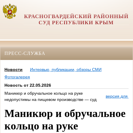
КРАСНОГВАРДЕЙСКИЙ РАЙОННЫЙ
СУД РЕСПУБЛИКИ КРЫМ
ПРЕСС-СЛУЖБА
Новости
Интервью, публикации, обзоры СМИ
Фотогалерея
Новость от 22.05.2026
Маникюр и обручальное кольцо на руке
версия для п
недопустимы на пищевом производстве — суд
Маникюр и обручальное
кольцо на руке