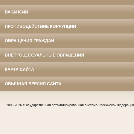
ВАКАНСИИ
ПРОТИВОДЕЙСТВИЕ КОРРУПЦИИ
ОБРАЩЕНИЯ ГРАЖДАН
ВНЕПРОЦЕССУАЛЬНЫЕ ОБРАЩЕНИЯ
КАРТА САЙТА
ОБЫЧНАЯ ВЕРСИЯ САЙТА
2006-2026
«Государственная автоматизированная система Российской Федераци