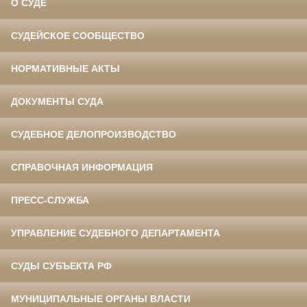
О СУДЕ
СУДЕЙСКОЕ СООБЩЕСТВО
НОРМАТИВНЫЕ АКТЫ
ДОКУМЕНТЫ СУДА
СУДЕБНОЕ ДЕЛОПРОИЗВОДСТВО
СПРАВОЧНАЯ ИНФОРМАЦИЯ
ПРЕСС-СЛУЖБА
УПРАВЛЕНИЕ СУДЕБНОГО ДЕПАРТАМЕНТА
СУДЫ СУБЪЕКТА РФ
МУНИЦИПАЛЬНЫЕ ОРГАНЫ ВЛАСТИ