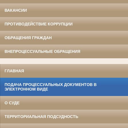
ВАКАНСИИ
ПРОТИВОДЕЙСТВИЕ КОРРУПЦИИ
ОБРАЩЕНИЯ ГРАЖДАН
ВНЕПРОЦЕССУАЛЬНЫЕ ОБРАЩЕНИЯ
ГЛАВНАЯ
ПОДАЧА ПРОЦЕССУАЛЬНЫХ ДОКУМЕНТОВ В
ЭЛЕКТРОННОМ ВИДЕ
О СУДЕ
ТЕРРИТОРИАЛЬНАЯ ПОДСУДНОСТЬ