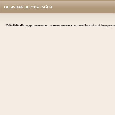
ОБЫЧНАЯ ВЕРСИЯ САЙТА
2006-2026
«Государственная автоматизированная система Российской Федераци