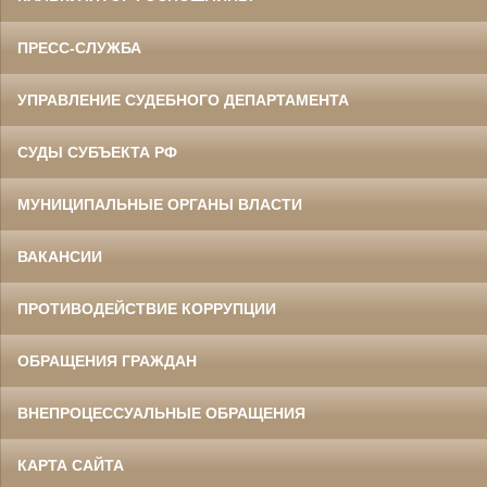
ПРЕСС-СЛУЖБА
УПРАВЛЕНИЕ СУДЕБНОГО ДЕПАРТАМЕНТА
СУДЫ СУБЪЕКТА РФ
МУНИЦИПАЛЬНЫЕ ОРГАНЫ ВЛАСТИ
ВАКАНСИИ
ПРОТИВОДЕЙСТВИЕ КОРРУПЦИИ
ОБРАЩЕНИЯ ГРАЖДАН
ВНЕПРОЦЕССУАЛЬНЫЕ ОБРАЩЕНИЯ
КАРТА САЙТА