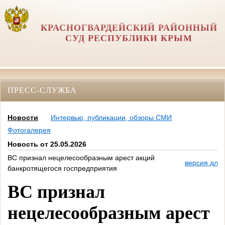
КРАСНОГВАРДЕЙСКИЙ РАЙОННЫЙ
СУД РЕСПУБЛИКИ КРЫМ
ПРЕСС-СЛУЖБА
Новости
Интервью, публикации, обзоры СМИ
Фотогалерея
Новость от 25.05.2026
ВС признал нецелесообразным арест акций
версия для 
банкротящегося госпредприятия
ВС признал
нецелесообразным арест