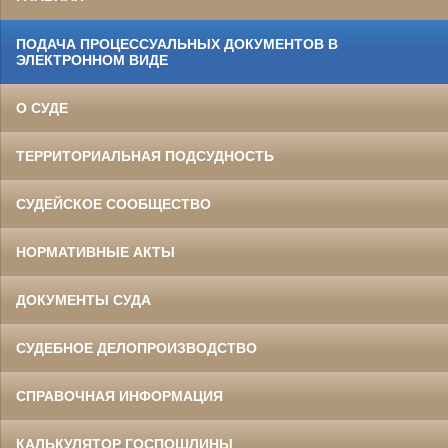
ПОДАЧА ПРОЦЕССУАЛЬНЫХ ДОКУМЕНТОВ В
ЭЛЕКТРОННОМ ВИДЕ
О СУДЕ
ТЕРРИТОРИАЛЬНАЯ ПОДСУДНОСТЬ
СУДЕЙСКОЕ СООБЩЕСТВО
НОРМАТИВНЫЕ АКТЫ
ДОКУМЕНТЫ СУДА
СУДЕБНОЕ ДЕЛОПРОИЗВОДСТВО
СПРАВОЧНАЯ ИНФОРМАЦИЯ
КАЛЬКУЛЯТОР ГОСПОШЛИНЫ