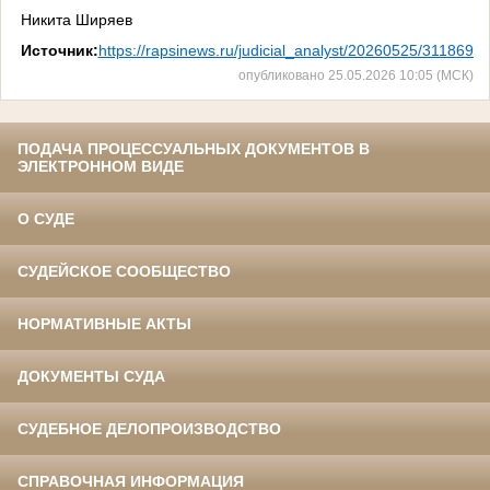
Никита Ширяев
Источник:
https://rapsinews.ru/judicial_analyst/20260525/3118692
опубликовано 25.05.2026 10:05 (МСК)
ПОДАЧА ПРОЦЕССУАЛЬНЫХ ДОКУМЕНТОВ В
ЭЛЕКТРОННОМ ВИДЕ
О СУДЕ
СУДЕЙСКОЕ СООБЩЕСТВО
НОРМАТИВНЫЕ АКТЫ
ДОКУМЕНТЫ СУДА
СУДЕБНОЕ ДЕЛОПРОИЗВОДСТВО
СПРАВОЧНАЯ ИНФОРМАЦИЯ