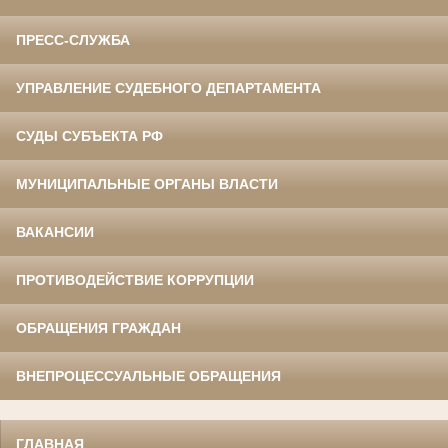
ПРЕСС-СЛУЖБА
УПРАВЛЕНИЕ СУДЕБНОГО ДЕПАРТАМЕНТА
СУДЫ СУБЪЕКТА РФ
МУНИЦИПАЛЬНЫЕ ОРГАНЫ ВЛАСТИ
ВАКАНСИИ
ПРОТИВОДЕЙСТВИЕ КОРРУПЦИИ
ОБРАЩЕНИЯ ГРАЖДАН
ВНЕПРОЦЕССУАЛЬНЫЕ ОБРАЩЕНИЯ
ГЛАВНАЯ