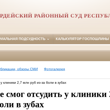
РДЕЙСКИЙ РАЙОННЫЙ СУД РЕСПУБ
РИАЛЬНАЯ ПОДСУДНОСТЬ
КАЛЬКУЛЯТОР ГОСПОШЛИНЫ
убликации, обзоры СМИ
Фотогалерея
у клиники 2,7 млн руб из-за боли в зубах
е смог отсудить у клиники 
боли в зубах