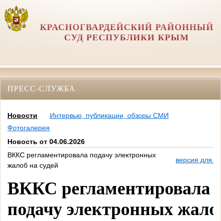
КРАСНОГВАРДЕЙСКИЙ РАЙОННЫЙ
СУД РЕСПУБЛИКИ КРЫМ
ПРЕСС-СЛУЖБА
Новости
Интервью, публикации, обзоры СМИ
Фотогалерея
Новость от 04.06.2026
ВККС регламентировала подачу электронных
версия для п
жалоб на судей
ВККС регламентировала
подачу электронных жало