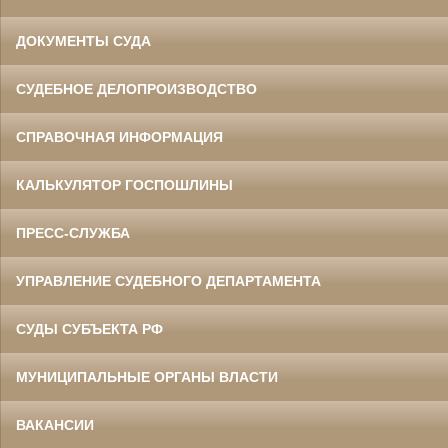
ДОКУМЕНТЫ СУДА
СУДЕБНОЕ ДЕЛОПРОИЗВОДСТВО
СПРАВОЧНАЯ ИНФОРМАЦИЯ
КАЛЬКУЛЯТОР ГОСПОШЛИНЫ
ПРЕСС-СЛУЖБА
УПРАВЛЕНИЕ СУДЕБНОГО ДЕПАРТАМЕНТА
СУДЫ СУБЪЕКТА РФ
МУНИЦИПАЛЬНЫЕ ОРГАНЫ ВЛАСТИ
ВАКАНСИИ