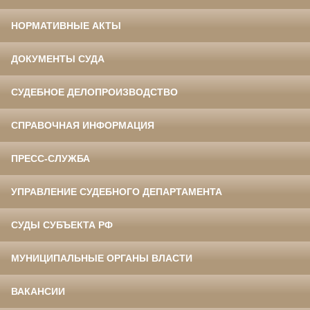
НОРМАТИВНЫЕ АКТЫ
ДОКУМЕНТЫ СУДА
СУДЕБНОЕ ДЕЛОПРОИЗВОДСТВО
СПРАВОЧНАЯ ИНФОРМАЦИЯ
ПРЕСС-СЛУЖБА
УПРАВЛЕНИЕ СУДЕБНОГО ДЕПАРТАМЕНТА
СУДЫ СУБЪЕКТА РФ
МУНИЦИПАЛЬНЫЕ ОРГАНЫ ВЛАСТИ
ВАКАНСИИ