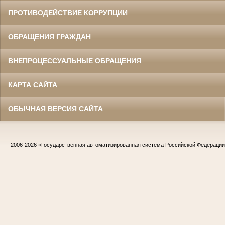
ПРОТИВОДЕЙСТВИЕ КОРРУПЦИИ
ОБРАЩЕНИЯ ГРАЖДАН
ВНЕПРОЦЕССУАЛЬНЫЕ ОБРАЩЕНИЯ
КАРТА САЙТА
ОБЫЧНАЯ ВЕРСИЯ САЙТА
2006-2026
«Государственная автоматизированная система Российской Федераци