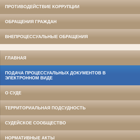
ПРОТИВОДЕЙСТВИЕ КОРРУПЦИИ
ОБРАЩЕНИЯ ГРАЖДАН
ВНЕПРОЦЕССУАЛЬНЫЕ ОБРАЩЕНИЯ
ГЛАВНАЯ
ПОДАЧА ПРОЦЕССУАЛЬНЫХ ДОКУМЕНТОВ В
ЭЛЕКТРОННОМ ВИДЕ
О СУДЕ
ТЕРРИТОРИАЛЬНАЯ ПОДСУДНОСТЬ
СУДЕЙСКОЕ СООБЩЕСТВО
НОРМАТИВНЫЕ АКТЫ