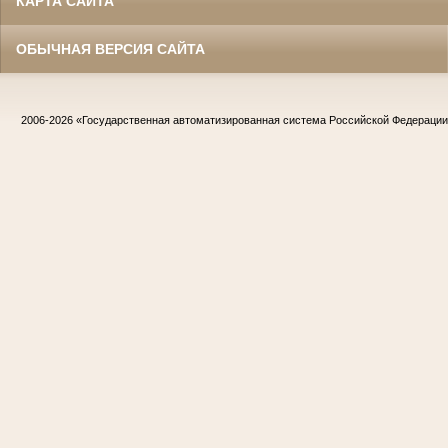
КАРТА САЙТА
ОБЫЧНАЯ ВЕРСИЯ САЙТА
2006-2026
«Государственная автоматизированная система Российской Федераци