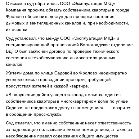
С иском в суд обратилось ООО «Эксплуатация МКД».
Компания просила обязать собственника квартиры в городе
Фролово обеспечить доступ для проверки состояния
дымовых и вентиляционных каналов и, при необходимости,
их очистки.
Суд установил, что между ООО «Эксплуатация МКД» и
специализированной организацией Волгоградское отделение
ВДПО был заключен договор по проверке технического
состояния и техобслуживанию дымовентиляционных
каналов.
Жители дома по улице Садовой во Фролово неоднократно
уведомлялись о проведении проверки, требующей
присутствия жителей в каждой квартире.
«В нарушение действующего законодательства один из
собственников квартиры в многоквартирном доме по улице
Садовая не предоставил доступ в помещение», — говорится
в сообщении пресс-службы.
Суд отметил, что именно собственник несет ответственность
за надлежащее пользование жилым помещением, а также за
несоблюдение правил содержания общего имущества