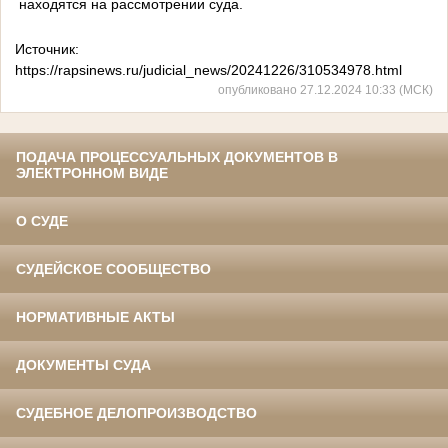
находятся на рассмотрении суда.
Источник:
https://rapsinews.ru/judicial_news/20241226/310534978.html
опубликовано 27.12.2024 10:33 (МСК)
ПОДАЧА ПРОЦЕССУАЛЬНЫХ ДОКУМЕНТОВ В
ЭЛЕКТРОННОМ ВИДЕ
О СУДЕ
СУДЕЙСКОЕ СООБЩЕСТВО
НОРМАТИВНЫЕ АКТЫ
ДОКУМЕНТЫ СУДА
СУДЕБНОЕ ДЕЛОПРОИЗВОДСТВО