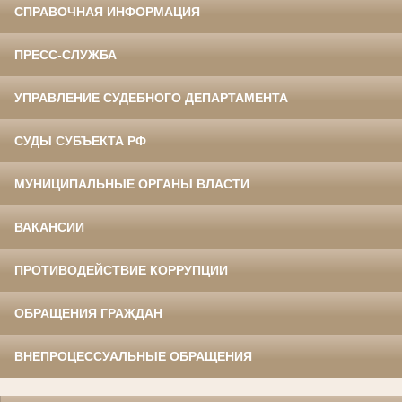
СПРАВОЧНАЯ ИНФОРМАЦИЯ
ПРЕСС-СЛУЖБА
УПРАВЛЕНИЕ СУДЕБНОГО ДЕПАРТАМЕНТА
СУДЫ СУБЪЕКТА РФ
МУНИЦИПАЛЬНЫЕ ОРГАНЫ ВЛАСТИ
ВАКАНСИИ
ПРОТИВОДЕЙСТВИЕ КОРРУПЦИИ
ОБРАЩЕНИЯ ГРАЖДАН
ВНЕПРОЦЕССУАЛЬНЫЕ ОБРАЩЕНИЯ