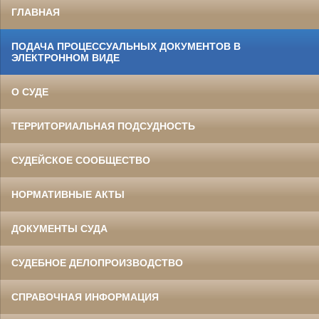
ГЛАВНАЯ
ПОДАЧА ПРОЦЕССУАЛЬНЫХ ДОКУМЕНТОВ В
ЭЛЕКТРОННОМ ВИДЕ
О СУДЕ
ТЕРРИТОРИАЛЬНАЯ ПОДСУДНОСТЬ
СУДЕЙСКОЕ СООБЩЕСТВО
НОРМАТИВНЫЕ АКТЫ
ДОКУМЕНТЫ СУДА
СУДЕБНОЕ ДЕЛОПРОИЗВОДСТВО
СПРАВОЧНАЯ ИНФОРМАЦИЯ