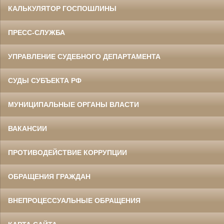
КАЛЬКУЛЯТОР ГОСПОШЛИНЫ
ПРЕСС-СЛУЖБА
УПРАВЛЕНИЕ СУДЕБНОГО ДЕПАРТАМЕНТА
СУДЫ СУБЪЕКТА РФ
МУНИЦИПАЛЬНЫЕ ОРГАНЫ ВЛАСТИ
ВАКАНСИИ
ПРОТИВОДЕЙСТВИЕ КОРРУПЦИИ
ОБРАЩЕНИЯ ГРАЖДАН
ВНЕПРОЦЕССУАЛЬНЫЕ ОБРАЩЕНИЯ