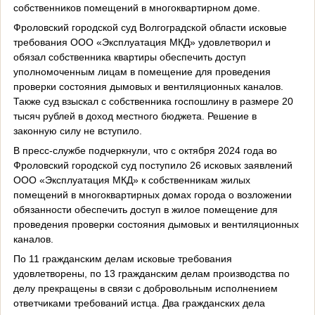
собственников помещений в многоквартирном доме.
Фроловский городской суд Волгоградской области исковые
требования ООО «Эксплуатация МКД» удовлетворил и
обязал собственника квартиры обеспечить доступ
уполномоченным лицам в помещение для проведения
проверки состояния дымовых и вентиляционных каналов.
Также суд взыскал с собственника госпошлину в размере 20
тысяч рублей в доход местного бюджета. Решение в
законную силу не вступило.
В пресс-службе подчеркнули, что с октября 2024 года во
Фроловский городской суд поступило 26 исковых заявлений
ООО «Эксплуатация МКД» к собственникам жилых
помещений в многоквартирных домах города о возложении
обязанности обеспечить доступ в жилое помещение для
проведения проверки состояния дымовых и вентиляционных
каналов.
По 11 гражданским делам исковые требования
удовлетворены, по 13 гражданским делам производства по
делу прекращены в связи с добровольным исполнением
ответчиками требований истца. Два гражданских дела