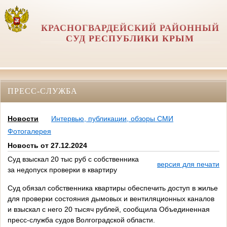
КРАСНОГВАРДЕЙСКИЙ РАЙОННЫЙ
СУД РЕСПУБЛИКИ КРЫМ
ПРЕСС-СЛУЖБА
Новости
Интервью, публикации, обзоры СМИ
Фотогалерея
Новость от 27.12.2024
Суд взыскал 20 тыс руб с собственника
версия для печати
за недопуск проверки в квартиру
Суд обязал собственника квартиры обеспечить доступ в жилье
для проверки состояния дымовых и вентиляционных каналов
и взыскал с него 20 тысяч рублей, сообщила Объединенная
пресс-служба судов Волгоградской области.