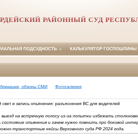
РДЕЙСКИЙ РАЙОННЫЙ СУД РЕСПУБ
РИАЛЬНАЯ ПОДСУДНОСТЬ
КАЛЬКУЛЯТОР ГОСПОШЛИНЫ
убликации, обзоры СМИ
Фотогалерея
й свет и запись опьянения: разъяснения ВС для водителей
выезд на встречную полосу из-за попытки избежать столкновен
состояние опьянения и зачем нужно помнить про боковой инте
ожно-транспортные кейсы Верховного суда РФ 2024 года.