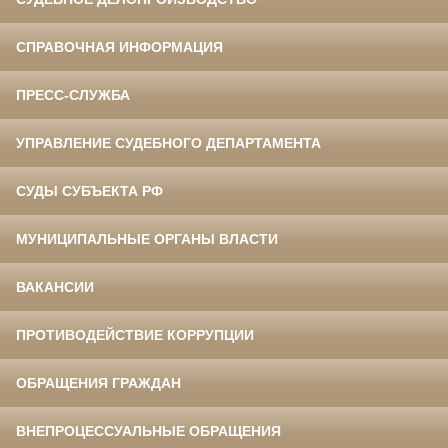
СПРАВОЧНАЯ ИНФОРМАЦИЯ
ПРЕСС-СЛУЖБА
УПРАВЛЕНИЕ СУДЕБНОГО ДЕПАРТАМЕНТА
СУДЫ СУБЪЕКТА РФ
МУНИЦИПАЛЬНЫЕ ОРГАНЫ ВЛАСТИ
ВАКАНСИИ
ПРОТИВОДЕЙСТВИЕ КОРРУПЦИИ
ОБРАЩЕНИЯ ГРАЖДАН
ВНЕПРОЦЕССУАЛЬНЫЕ ОБРАЩЕНИЯ