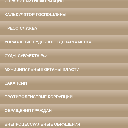
СПРАВОЧНАЯ ИНФОРМАЦИЯ
КАЛЬКУЛЯТОР ГОСПОШЛИНЫ
ПРЕСС-СЛУЖБА
УПРАВЛЕНИЕ СУДЕБНОГО ДЕПАРТАМЕНТА
СУДЫ СУБЪЕКТА РФ
МУНИЦИПАЛЬНЫЕ ОРГАНЫ ВЛАСТИ
ВАКАНСИИ
ПРОТИВОДЕЙСТВИЕ КОРРУПЦИИ
ОБРАЩЕНИЯ ГРАЖДАН
ВНЕПРОЦЕССУАЛЬНЫЕ ОБРАЩЕНИЯ