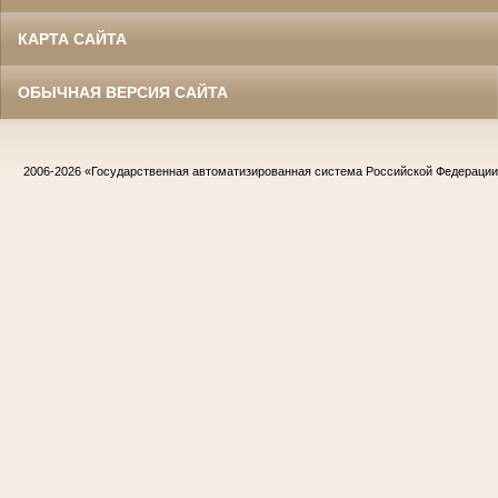
КАРТА САЙТА
ОБЫЧНАЯ ВЕРСИЯ САЙТА
2006-2026
«Государственная автоматизированная система Российской Федераци