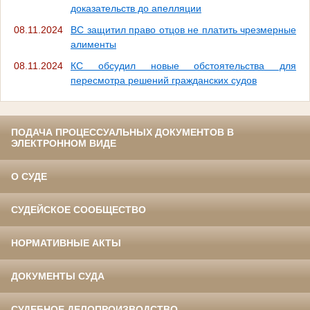
доказательств до апелляции
08.11.2024
ВС защитил право отцов не платить чрезмерные
алименты
08.11.2024
КС обсудил новые обстоятельства для
пересмотра решений гражданских судов
ПОДАЧА ПРОЦЕССУАЛЬНЫХ ДОКУМЕНТОВ В
ЭЛЕКТРОННОМ ВИДЕ
О СУДЕ
СУДЕЙСКОЕ СООБЩЕСТВО
НОРМАТИВНЫЕ АКТЫ
ДОКУМЕНТЫ СУДА
СУДЕБНОЕ ДЕЛОПРОИЗВОДСТВО