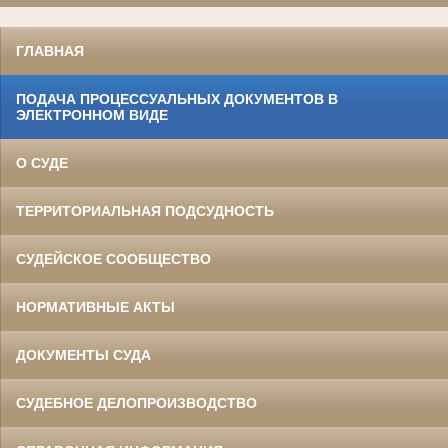
ГЛАВНАЯ
ПОДАЧА ПРОЦЕССУАЛЬНЫХ ДОКУМЕНТОВ В
ЭЛЕКТРОННОМ ВИДЕ
О СУДЕ
ТЕРРИТОРИАЛЬНАЯ ПОДСУДНОСТЬ
СУДЕЙСКОЕ СООБЩЕСТВО
НОРМАТИВНЫЕ АКТЫ
ДОКУМЕНТЫ СУДА
СУДЕБНОЕ ДЕЛОПРОИЗВОДСТВО