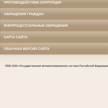
ПРОТИВОДЕЙСТВИЕ КОРРУПЦИИ
ОБРАЩЕНИЯ ГРАЖДАН
ВНЕПРОЦЕССУАЛЬНЫЕ ОБРАЩЕНИЯ
КАРТА САЙТА
ОБЫЧНАЯ ВЕРСИЯ САЙТА
2006-2026
«Государственная автоматизированная система Российской Федераци