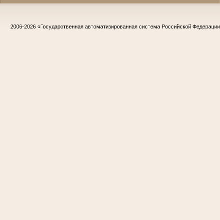
2006-2026
«Государственная автоматизированная система Российской Федераци