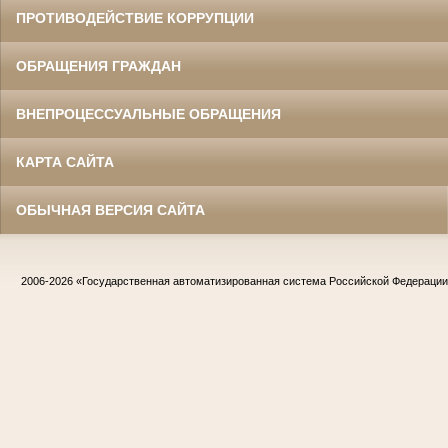
ПРОТИВОДЕЙСТВИЕ КОРРУПЦИИ
ОБРАЩЕНИЯ ГРАЖДАН
ВНЕПРОЦЕССУАЛЬНЫЕ ОБРАЩЕНИЯ
КАРТА САЙТА
ОБЫЧНАЯ ВЕРСИЯ САЙТА
2006-2026
«Государственная автоматизированная система Российской Федераци