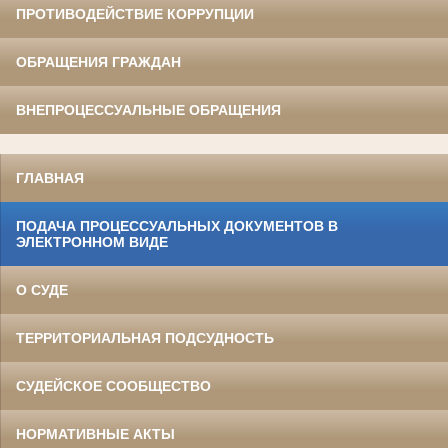
ПРОТИВОДЕЙСТВИЕ КОРРУПЦИИ
ОБРАЩЕНИЯ ГРАЖДАН
ВНЕПРОЦЕССУАЛЬНЫЕ ОБРАЩЕНИЯ
ГЛАВНАЯ
ПОДАЧА ПРОЦЕССУАЛЬНЫХ ДОКУМЕНТОВ В
ЭЛЕКТРОННОМ ВИДЕ
О СУДЕ
ТЕРРИТОРИАЛЬНАЯ ПОДСУДНОСТЬ
СУДЕЙСКОЕ СООБЩЕСТВО
НОРМАТИВНЫЕ АКТЫ