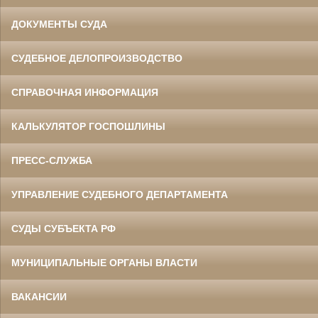
ДОКУМЕНТЫ СУДА
СУДЕБНОЕ ДЕЛОПРОИЗВОДСТВО
СПРАВОЧНАЯ ИНФОРМАЦИЯ
КАЛЬКУЛЯТОР ГОСПОШЛИНЫ
ПРЕСС-СЛУЖБА
УПРАВЛЕНИЕ СУДЕБНОГО ДЕПАРТАМЕНТА
СУДЫ СУБЪЕКТА РФ
МУНИЦИПАЛЬНЫЕ ОРГАНЫ ВЛАСТИ
ВАКАНСИИ