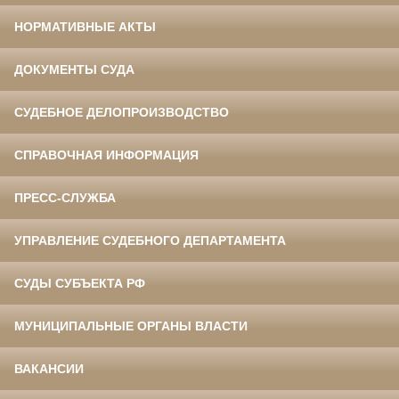
НОРМАТИВНЫЕ АКТЫ
ДОКУМЕНТЫ СУДА
СУДЕБНОЕ ДЕЛОПРОИЗВОДСТВО
СПРАВОЧНАЯ ИНФОРМАЦИЯ
ПРЕСС-СЛУЖБА
УПРАВЛЕНИЕ СУДЕБНОГО ДЕПАРТАМЕНТА
СУДЫ СУБЪЕКТА РФ
МУНИЦИПАЛЬНЫЕ ОРГАНЫ ВЛАСТИ
ВАКАНСИИ