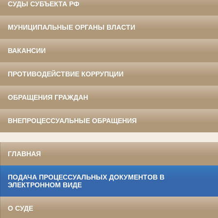
СУДЫ СУБЪЕКТА РФ
МУНИЦИПАЛЬНЫЕ ОРГАНЫ ВЛАСТИ
ВАКАНСИИ
ПРОТИВОДЕЙСТВИЕ КОРРУПЦИИ
ОБРАЩЕНИЯ ГРАЖДАН
ВНЕПРОЦЕССУАЛЬНЫЕ ОБРАЩЕНИЯ
ГЛАВНАЯ
ПОДАЧА ПРОЦЕССУАЛЬНЫХ ДОКУМЕНТОВ В
ЭЛЕКТРОННОМ ВИДЕ
О СУДЕ