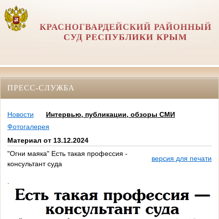
КРАСНОГВАРДЕЙСКИЙ РАЙОННЫЙ
СУД РЕСПУБЛИКИ КРЫМ
ПРЕСС-СЛУЖБА
Новости
Интервью, публикации, обзоры СМИ
Фотогалерея
Материал от 13.12.2024
"Огни маяка" Есть такая профессия -
версия для печати
консультант суда
.