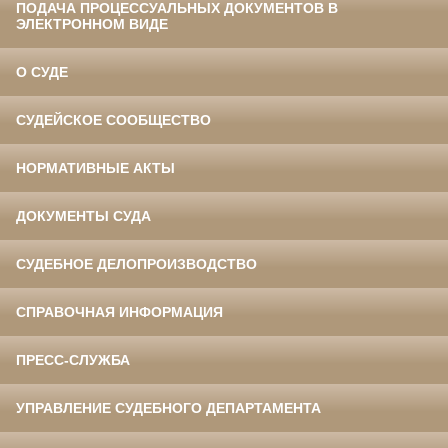
ПОДАЧА ПРОЦЕССУАЛЬНЫХ ДОКУМЕНТОВ В
ЭЛЕКТРОННОМ ВИДЕ
О СУДЕ
СУДЕЙСКОЕ СООБЩЕСТВО
НОРМАТИВНЫЕ АКТЫ
ДОКУМЕНТЫ СУДА
СУДЕБНОЕ ДЕЛОПРОИЗВОДСТВО
СПРАВОЧНАЯ ИНФОРМАЦИЯ
ПРЕСС-СЛУЖБА
УПРАВЛЕНИЕ СУДЕБНОГО ДЕПАРТАМЕНТА