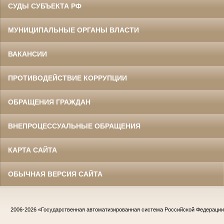
СУДЫ СУБЪЕКТА РФ
МУНИЦИПАЛЬНЫЕ ОРГАНЫ ВЛАСТИ
ВАКАНСИИ
ПРОТИВОДЕЙСТВИЕ КОРРУПЦИИ
ОБРАЩЕНИЯ ГРАЖДАН
ВНЕПРОЦЕССУАЛЬНЫЕ ОБРАЩЕНИЯ
КАРТА САЙТА
ОБЫЧНАЯ ВЕРСИЯ САЙТА
2006-2026
«Государственная автоматизированная система Российской Федераци