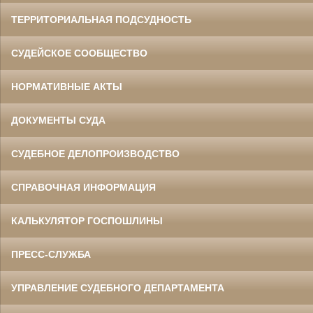
ТЕРРИТОРИАЛЬНАЯ ПОДСУДНОСТЬ
СУДЕЙСКОЕ СООБЩЕСТВО
НОРМАТИВНЫЕ АКТЫ
ДОКУМЕНТЫ СУДА
СУДЕБНОЕ ДЕЛОПРОИЗВОДСТВО
СПРАВОЧНАЯ ИНФОРМАЦИЯ
КАЛЬКУЛЯТОР ГОСПОШЛИНЫ
ПРЕСС-СЛУЖБА
УПРАВЛЕНИЕ СУДЕБНОГО ДЕПАРТАМЕНТА