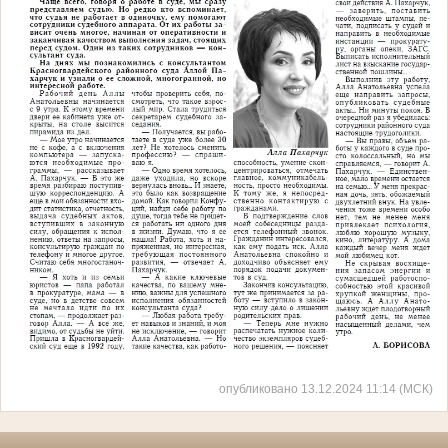
опубликовано 13.12.2024 11:14 (МСК)