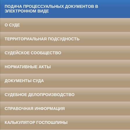
ПОДАЧА ПРОЦЕССУАЛЬНЫХ ДОКУМЕНТОВ В
ЭЛЕКТРОННОМ ВИДЕ
О СУДЕ
ТЕРРИТОРИАЛЬНАЯ ПОДСУДНОСТЬ
СУДЕЙСКОЕ СООБЩЕСТВО
НОРМАТИВНЫЕ АКТЫ
ДОКУМЕНТЫ СУДА
СУДЕБНОЕ ДЕЛОПРОИЗВОДСТВО
СПРАВОЧНАЯ ИНФОРМАЦИЯ
КАЛЬКУЛЯТОР ГОСПОШЛИНЫ