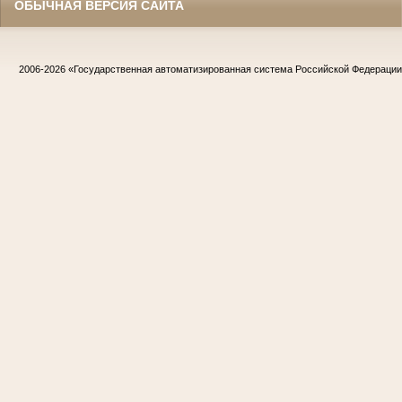
ОБЫЧНАЯ ВЕРСИЯ САЙТА
2006-2026
«Государственная автоматизированная система Российской Федераци