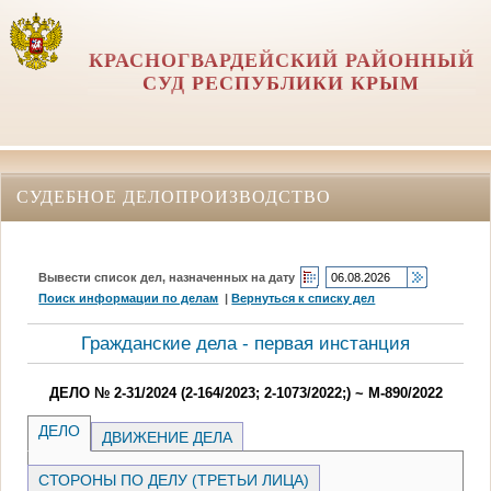
КРАСНОГВАРДЕЙСКИЙ РАЙОННЫЙ
СУД РЕСПУБЛИКИ КРЫМ
СУДЕБНОЕ ДЕЛОПРОИЗВОДСТВО
Вывести список дел, назначенных на дату
Поиск информации по делам
|
Вернуться к списку дел
Гражданские дела - первая инстанция
ДЕЛО № 2-31/2024 (2-164/2023; 2-1073/2022;) ~ М-890/2022
ДЕЛО
ДВИЖЕНИЕ ДЕЛА
СТОРОНЫ ПО ДЕЛУ (ТРЕТЬИ ЛИЦА)