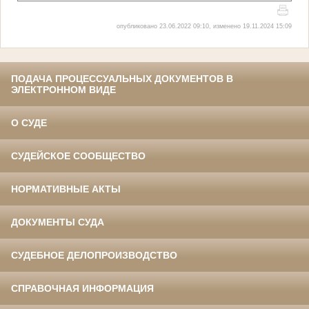
опубликовано 23.06.2022 09:10, изменено 19.11.2024 15:09
ПОДАЧА ПРОЦЕССУАЛЬНЫХ ДОКУМЕНТОВ В
ЭЛЕКТРОННОМ ВИДЕ
О СУДЕ
СУДЕЙСКОЕ СООБЩЕСТВО
НОРМАТИВНЫЕ АКТЫ
ДОКУМЕНТЫ СУДА
СУДЕБНОЕ ДЕЛОПРОИЗВОДСТВО
СПРАВОЧНАЯ ИНФОРМАЦИЯ