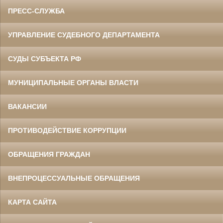
ПРЕСС-СЛУЖБА
УПРАВЛЕНИЕ СУДЕБНОГО ДЕПАРТАМЕНТА
СУДЫ СУБЪЕКТА РФ
МУНИЦИПАЛЬНЫЕ ОРГАНЫ ВЛАСТИ
ВАКАНСИИ
ПРОТИВОДЕЙСТВИЕ КОРРУПЦИИ
ОБРАЩЕНИЯ ГРАЖДАН
ВНЕПРОЦЕССУАЛЬНЫЕ ОБРАЩЕНИЯ
КАРТА САЙТА