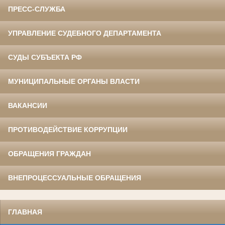
ПРЕСС-СЛУЖБА
УПРАВЛЕНИЕ СУДЕБНОГО ДЕПАРТАМЕНТА
СУДЫ СУБЪЕКТА РФ
МУНИЦИПАЛЬНЫЕ ОРГАНЫ ВЛАСТИ
ВАКАНСИИ
ПРОТИВОДЕЙСТВИЕ КОРРУПЦИИ
ОБРАЩЕНИЯ ГРАЖДАН
ВНЕПРОЦЕССУАЛЬНЫЕ ОБРАЩЕНИЯ
ГЛАВНАЯ