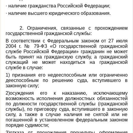
· наличие гражданства Российской Федерации;
· наличие высшего юридического образования.
2. Ограничения, связанные с прохождением
государственной гражданской службы:
В соответствии с Федеральным законом от 27 июля
2004 г. № 79-ФЗ «О государственной гражданской
службе Российской Федерации» гражданин не может
быть принят на гражданскую службу, а гражданский
служащий не может находиться на гражданской
службе в случае:
1) признания его недееспособным или ограниченно
дееспособным по решению суда, вступившего в
законную силу;
2)осуждения его к наказанию, исключающему
возможность исполнения должностных обязанностей
по должности государственной службы (гражданской
службы), по приговору суда, вступившего в законную
силу, а также в случае наличия не снятой или не
погашенной в установленном федеральным законом
порядке судимости;
3)отказа от прохождения процедуры оформления