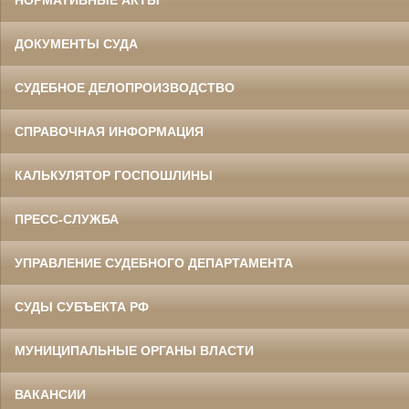
НОРМАТИВНЫЕ АКТЫ
ДОКУМЕНТЫ СУДА
СУДЕБНОЕ ДЕЛОПРОИЗВОДСТВО
СПРАВОЧНАЯ ИНФОРМАЦИЯ
КАЛЬКУЛЯТОР ГОСПОШЛИНЫ
ПРЕСС-СЛУЖБА
УПРАВЛЕНИЕ СУДЕБНОГО ДЕПАРТАМЕНТА
СУДЫ СУБЪЕКТА РФ
МУНИЦИПАЛЬНЫЕ ОРГАНЫ ВЛАСТИ
ВАКАНСИИ