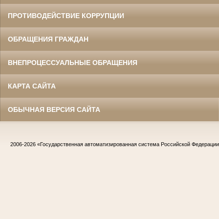
ПРОТИВОДЕЙСТВИЕ КОРРУПЦИИ
ОБРАЩЕНИЯ ГРАЖДАН
ВНЕПРОЦЕССУАЛЬНЫЕ ОБРАЩЕНИЯ
КАРТА САЙТА
ОБЫЧНАЯ ВЕРСИЯ САЙТА
2006-2026
«Государственная автоматизированная система Российской Федераци