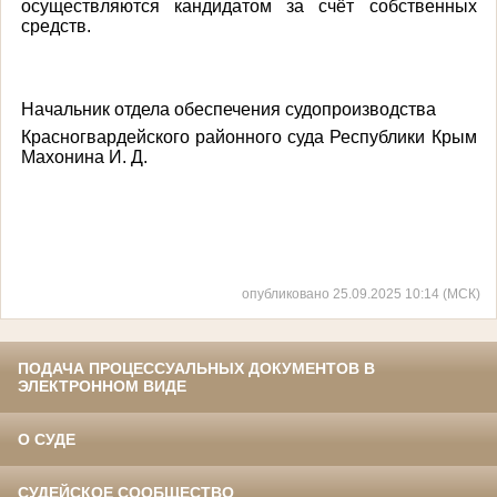
осуществляются кандидатом за счёт собственных
средств.
Начальник отдела обеспечения судопроизводства
Красногвардейского районного суда Республики Крым
Махонина И. Д.
опубликовано 25.09.2025 10:14 (МСК)
ПОДАЧА ПРОЦЕССУАЛЬНЫХ ДОКУМЕНТОВ В
ЭЛЕКТРОННОМ ВИДЕ
О СУДЕ
СУДЕЙСКОЕ СООБЩЕСТВО