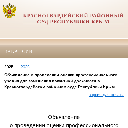
КРАСНОГВАРДЕЙСКИЙ РАЙОННЫЙ
СУД РЕСПУБЛИКИ КРЫМ
ВАКАНСИИ
2025
2026
Объявление о проведении оценки профессионального
уровня для замещения вакантной должности в
Красногвардейском районном суде Республики Крым
версия для печати
Объявление
о проведении оценки профессионального