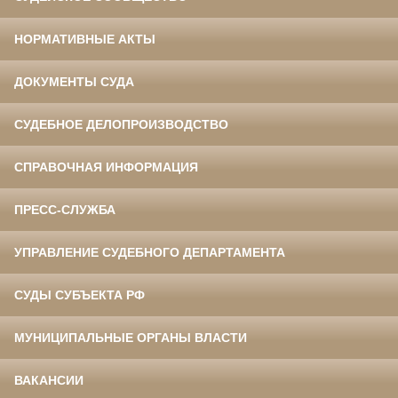
НОРМАТИВНЫЕ АКТЫ
ДОКУМЕНТЫ СУДА
СУДЕБНОЕ ДЕЛОПРОИЗВОДСТВО
СПРАВОЧНАЯ ИНФОРМАЦИЯ
ПРЕСС-СЛУЖБА
УПРАВЛЕНИЕ СУДЕБНОГО ДЕПАРТАМЕНТА
СУДЫ СУБЪЕКТА РФ
МУНИЦИПАЛЬНЫЕ ОРГАНЫ ВЛАСТИ
ВАКАНСИИ