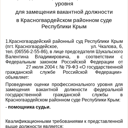
уровня
для замещения вакантной должности
в Красногвардейском районном суде
Республики Крым
1.Красногвардейский районный суд Республики Крым
(пгт. Красногвардейское,
ул. Чкалова, 6,
тел. (06556-2-55-86), в лице председателя Шукальского
Валентина Владимировича, в соответствии с
Федеральным законом Российской Федерации от
27 июля 2004 г. № 79-ФЗ «О государственной
гражданской службе Российской Федерации»
объявляет:
Проведение оценки профессионального уровня
для
замещения вакантной должности федеральной
государственной гражданской службы в
Красногвардейском районном суде Республики Крым:
-
помощника судьи.
Квалификационными требованиями к представленной
выше должности является: