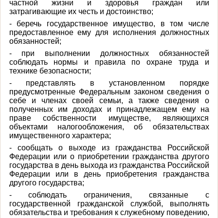
частной жизни и здоровья граждан или
затрагивающие их честь и достоинство;
- беречь государственное имущество, в том числе
предоставленное ему для исполнения должностных
обязанностей;
- при выполнении должностных обязанностей
соблюдать нормы и правила по охране труда и
технике безопасности;
- представлять в установленном порядке
предусмотренные Федеральным законом сведения о
себе и членах своей семьи, а также сведения о
полученных им доходах и принадлежащем ему на
праве собственности имуществе, являющихся
объектами налогообложения, об обязательствах
имущественного характера;
- сообщать о выходе из гражданства Российской
Федерации или о приобретении гражданства другого
государства в день выхода из гражданства Российской
Федерации или в день приобретения гражданства
другого государства;
- соблюдать ограничения, связанные с
государственной гражданской службой, выполнять
обязательства и требования к служебному поведению,