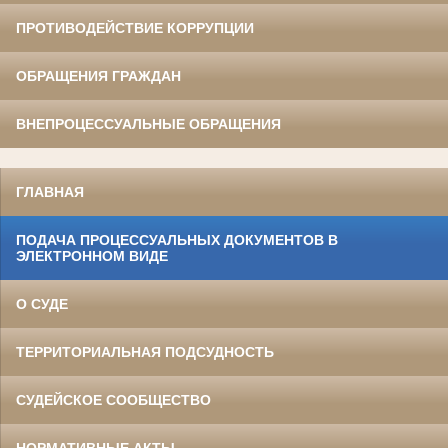
ПРОТИВОДЕЙСТВИЕ КОРРУПЦИИ
ОБРАЩЕНИЯ ГРАЖДАН
ВНЕПРОЦЕССУАЛЬНЫЕ ОБРАЩЕНИЯ
ГЛАВНАЯ
ПОДАЧА ПРОЦЕССУАЛЬНЫХ ДОКУМЕНТОВ В
ЭЛЕКТРОННОМ ВИДЕ
О СУДЕ
ТЕРРИТОРИАЛЬНАЯ ПОДСУДНОСТЬ
СУДЕЙСКОЕ СООБЩЕСТВО