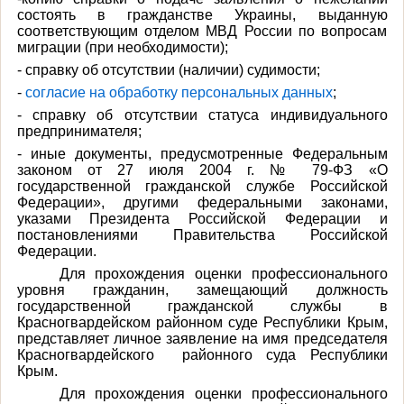
состоять в гражданстве Украины, выданную
соответствующим отделом МВД России по вопросам
миграции (при необходимости);
- справку об отсутствии (наличии) судимости;
-
согласие на обработку персональных данных
;
- справку об отсутствии статуса индивидуального
предпринимателя;
- иные документы, предусмотренные Федеральным
законом от 27 июля 2004 г. № 79-ФЗ «О
государственной гражданской службе Российской
Федерации», другими федеральными законами,
указами Президента Российской Федерации и
постановлениями Правительства Российской
Федерации.
Для прохождения оценки профессионального
уровня гражданин, замещающий должность
государственной гражданской службы в
Красногвардейском районном суде Республики Крым,
представляет личное заявление на имя председателя
Красногвардейского
районного суда Республики
Крым.
Для прохождения оценки профессионального